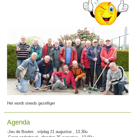
Het wordt steeds gezelliger
Agenda
-Jeu de Boules , vrijdag 21 augustus , 13.30u