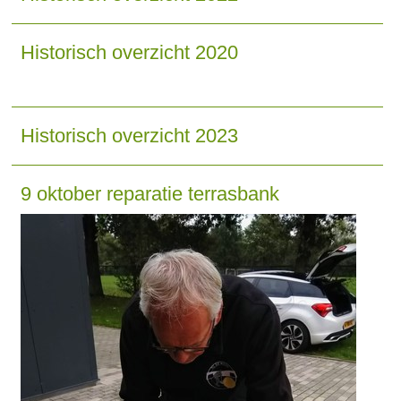
Historisch overzicht 2020
Historisch overzicht 2023
9 oktober reparatie terrasbank