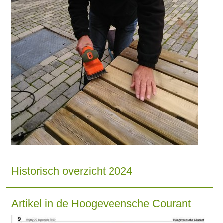
Historisch overzicht 2024
Artikel in de Hoogeveensche Courant