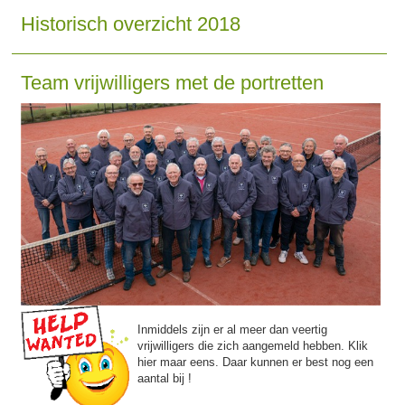
Historisch overzicht 2018
Team vrijwilligers met de portretten
Inmiddels zijn er al meer dan veertig
vrijwilligers die zich aangemeld hebben. Klik
hier maar eens.
Daar kunnen er best nog een
aantal bij !