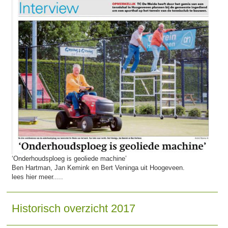
‘Onderhoudsploeg is geoliede machine’
Ben Hartman, Jan Kemink en Bert Veninga uit Hoogeveen.
lees hier meer.....
Historisch overzicht 2017