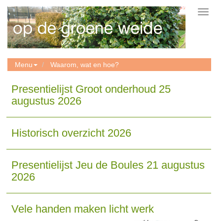
Toggl
navig
Menu
Waarom, wat en hoe?
Presentielijst Groot onderhoud 25
augustus 2026
Historisch overzicht 2026
Presentielijst Jeu de Boules 21 augustus
2026
Vele handen maken licht werk