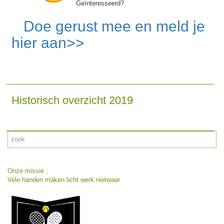
Geïnteresseerd?
Doe gerust mee en meld je
hier aan>>
Historisch overzicht 2019
Onze missie :
Vele handen maken licht werk nietwaar