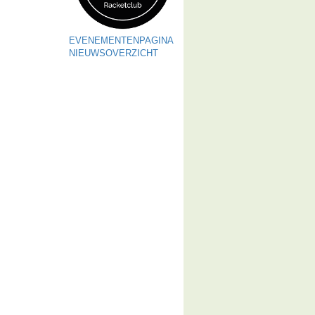
EVENEMENTENPAGINA
NIEUWSOVERZICHT