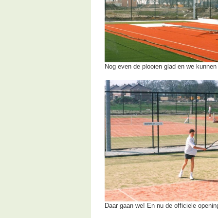
Nog even de plooien glad en we kunnen
Daar gaan we! En nu de officiele openin