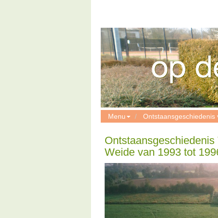
Menu
Ontstaansgeschiedenis 
Ontstaansgeschiedenis 
Weide van 1993 tot 199