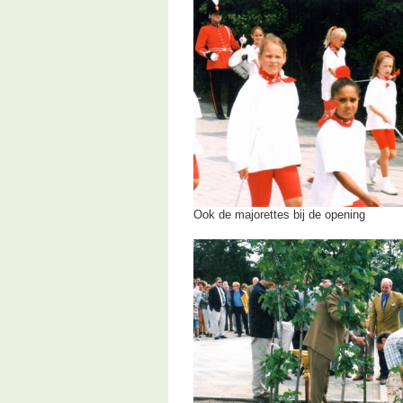
Ook de majorettes bij de opening