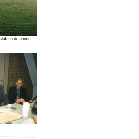
sclub en de banen