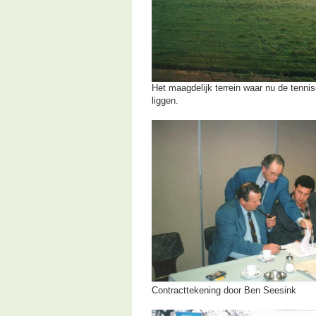
Het maagdelijk terrein waar nu de tenni
liggen.
Contracttekening door Ben Seesink