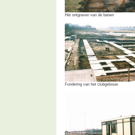
Het ontgraven van de banen
Fundering van het clubgebouw