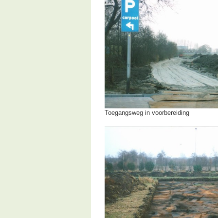
Toegangsweg in voorbereiding