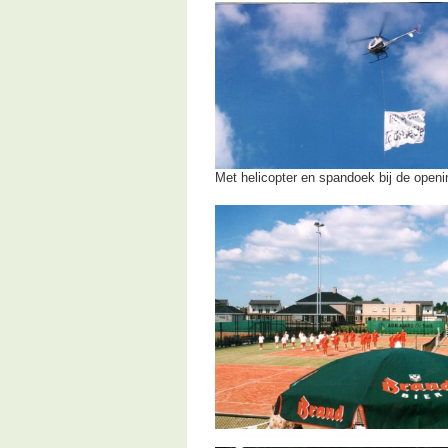
Met helicopter en spandoek bij de openi