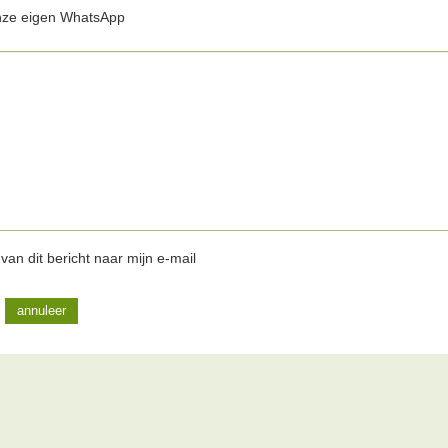
nze eigen WhatsApp
van dit bericht naar mijn e-mail