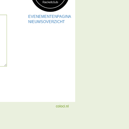
EVENEMENTENPAGINA
NIEUWSOVERZICHT
coloci.nl