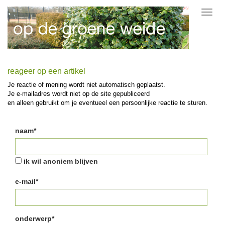
Toggl
navig
reageer op een artikel
Je reactie of mening wordt niet automatisch geplaatst.
Je e-mailadres wordt niet op de site gepubliceerd
en alleen gebruikt om je eventueel een persoonlijke reactie te sturen.
naam*
ik wil anoniem blijven
e-mail*
onderwerp*