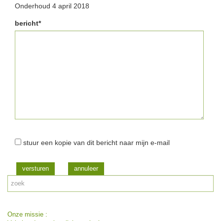
Onderhoud 4 april 2018
bericht*
stuur een kopie van dit bericht naar mijn e-mail
versturen
Onze missie :