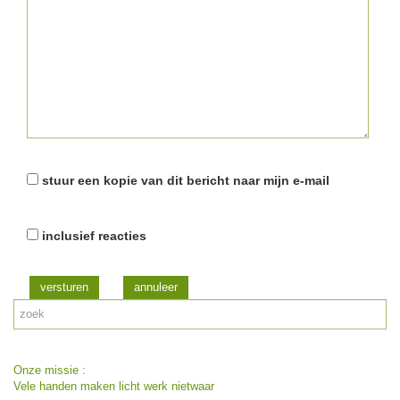
stuur een kopie van dit bericht naar mijn e-mail
inclusief reacties
versturen
Onze missie :
Vele handen maken licht werk nietwaar