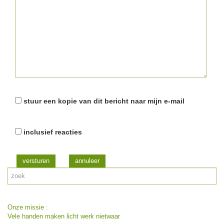
stuur een kopie van dit bericht naar mijn e-mail
inclusief reacties
versturen
Onze missie :
Vele handen maken licht werk nietwaar